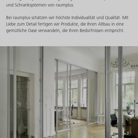
und Schranksystemen von raumplus.
Bei raumplus schätzen wir höchste Individualität und Qualität. Mit
Liebe zum Detail fertigen wir Produkte, die Ihren Altbau in eine
gemütliche Oase verwandeln, die Ihren Bedürfnissen entspricht.