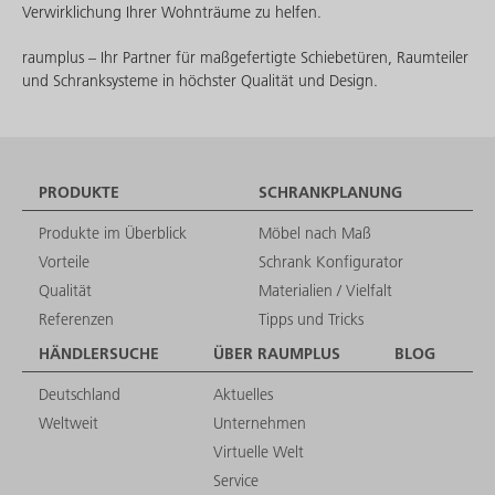
Verwirklichung Ihrer Wohnträume zu helfen.
raumplus – Ihr Partner für maßgefertigte Schiebetüren, Raumteiler
und Schranksysteme in höchster Qualität und Design.
PRODUKTE
SCHRANKPLANUNG
Produkte im Überblick
Möbel nach Maß
Vorteile
Schrank Konfigurator
Qualität
Materialien / Vielfalt
Referenzen
Tipps und Tricks
HÄNDLERSUCHE
ÜBER RAUMPLUS
BLOG
Deutschland
Aktuelles
Weltweit
Unternehmen
Virtuelle Welt
Service