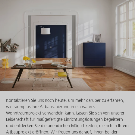
Kontaktieren Sie uns noch heute, um mehr darüber zu erfahren,
wie raumplus Ihre Altbausanierung in ein wahres
Wohntraumprojekt verwandeln kann. Lassen Sie sich von unserer
Leidenschaft für maßgefertigte Einrichtungslösungen begeistern
und entdecken Sie die unendlichen Möglichkeiten, die sich in Ihrem
Altbauprojekt eröffnen. Wir freuen uns darauf, Ihnen bei der