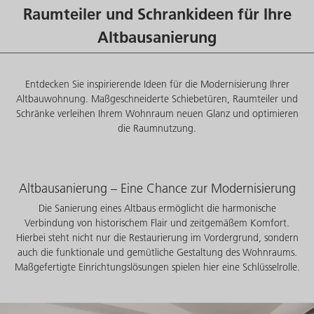
Raumteiler und Schrankideen für Ihre
Altbausanierung
Entdecken Sie inspirierende Ideen für die Modernisierung Ihrer
Altbauwohnung. Maßgeschneiderte Schiebetüren, Raumteiler und
Schränke verleihen Ihrem Wohnraum neuen Glanz und optimieren
die Raumnutzung.
Altbausanierung – Eine Chance zur Modernisierung
Die Sanierung eines Altbaus ermöglicht die harmonische
Verbindung von historischem Flair und zeitgemäßem Komfort.
Hierbei steht nicht nur die Restaurierung im Vordergrund, sondern
auch die funktionale und gemütliche Gestaltung des Wohnraums.
Maßgefertigte Einrichtungslösungen spielen hier eine Schlüsselrolle.