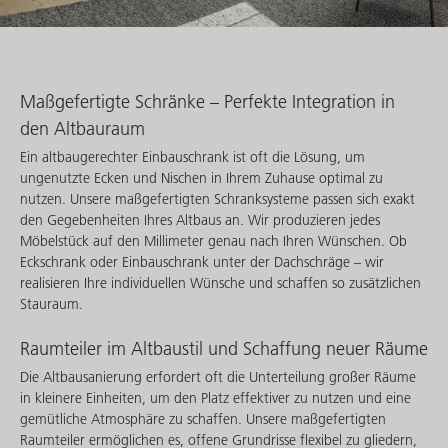
Maßgefertigte Schränke – Perfekte Integration in
den Altbauraum
Ein altbaugerechter Einbauschrank ist oft die Lösung, um
ungenutzte Ecken und Nischen in Ihrem Zuhause optimal zu
nutzen. Unsere maßgefertigten Schranksysteme passen sich exakt
den Gegebenheiten Ihres Altbaus an. Wir produzieren jedes
Möbelstück auf den Millimeter genau nach Ihren Wünschen. Ob
Eckschrank oder Einbauschrank unter der Dachschräge – wir
realisieren Ihre individuellen Wünsche und schaffen so zusätzlichen
Stauraum.
Raumteiler im Altbaustil und Schaffung neuer Räume
Die Altbausanierung erfordert oft die Unterteilung großer Räume
in kleinere Einheiten, um den Platz effektiver zu nutzen und eine
gemütliche Atmosphäre zu schaffen. Unsere maßgefertigten
Raumteiler ermöglichen es, offene Grundrisse flexibel zu gliedern,