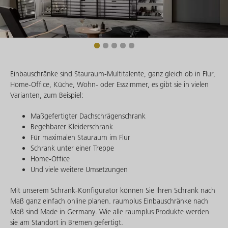
Einbauschränke sind Stauraum-Multitalente, ganz gleich ob in Flur,
Home-Office, Küche, Wohn- oder Esszimmer, es gibt sie in vielen
Varianten, zum Beispiel:
Maßgefertigter Dachschrägenschrank
Begehbarer Kleiderschrank
Für maximalen Stauraum im Flur
Schrank unter einer Treppe
Home-Office
Und viele weitere Umsetzungen
Mit unserem Schrank-Konfigurator können Sie Ihren Schrank nach
Maß ganz einfach online planen. raumplus Einbauschränke nach
Maß sind Made in Germany. Wie alle raumplus Produkte werden
sie am Standort in Bremen gefertigt.