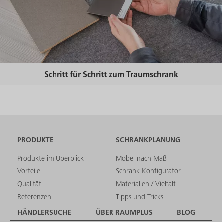
Schritt für Schritt zum Traumschrank
PRODUKTE
SCHRANKPLANUNG
Produkte im Überblick
Möbel nach Maß
Vorteile
Schrank Konfigurator
Qualität
Materialien / Vielfalt
Referenzen
Tipps und Tricks
HÄNDLERSUCHE
ÜBER RAUMPLUS
BLOG