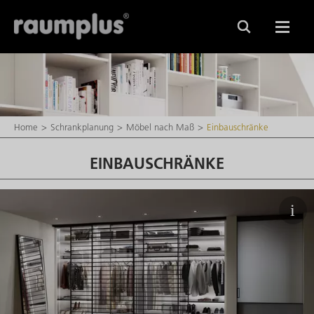
Home
Schrankplanung
Möbel nach Maß
Einbauschränke
EINBAUSCHRÄNKE