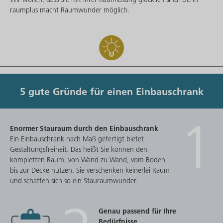
raumplus macht Raumwunder möglich.
5 gute Gründe für einen Einbauschrank
1
Enormer Stauraum durch den Einbauschrank
Ein Einbauschrank nach Maß gefertigt bietet
Gestaltungsfreiheit. Das heißt Sie können den
kompletten Raum, von Wand zu Wand, vom Boden
bis zur Decke nutzen. Sie verschenken keinerlei Raum
und schaffen sich so ein Stauraumwunder.
Genau passend für Ihre
Bedürfnisse