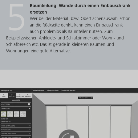
5
Raumteilung: Wände durch einen Einbauschrank
ersetzen
Wer bei der Material- bzw. Oberflächenauswahl schon
an die Rückseite denkt, kann einen Einbauschrank
auch problemlos als Raumteiler nutzen. Zum
Beispiel zwischen Ankleide- und Schlafzimmer oder Wohn- und
Schlafbereich etc. Das ist gerade in kleineren Räumen und
Wohnungen eine gute Alternative.