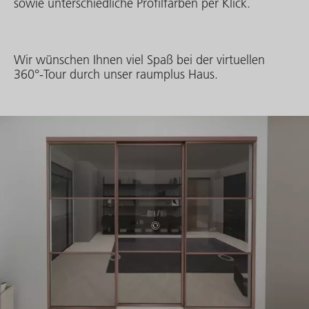
sowie unterschiedliche Profilfarben per Klick.
Wir wünschen Ihnen viel Spaß bei der virtuellen
360°-Tour durch unser raumplus Haus.