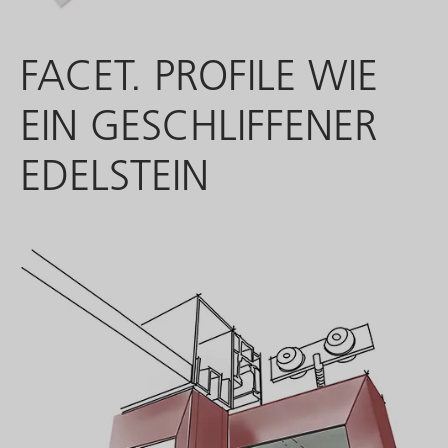
FACET. PROFILE WIE
EIN GESCHLIFFENER
EDELSTEIN