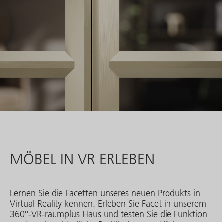
MÖBEL IN VR ERLEBEN
Lernen Sie die Facetten unseres neuen Produkts in
Virtual Reality kennen. Erleben Sie Facet in unserem
360°-VR-raumplus Haus und testen Sie die Funktion