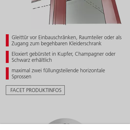
Gleittür vor Einbauschränken, Raumteiler oder als
Zugang zum begehbaren Kleiderschrank
Eloxiert gebürstet in Kupfer, Champagner oder
Schwarz erhältlich
maximal zwei füllungsteilende horizontale
Sprossen
FACET PRODUKTINFOS