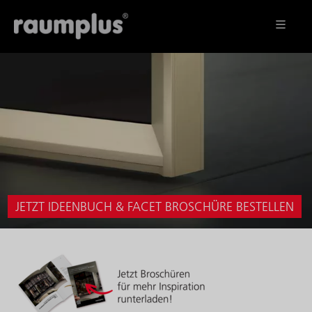
JETZT IDEENBUCH & FACET BROSCHÜRE BESTELLEN